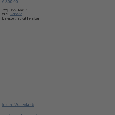
€
300,00
Zzgl. 19% MwSt.
zzgl.
Versand
Lieferzeit: sofort lieferbar
In den Warenkorb