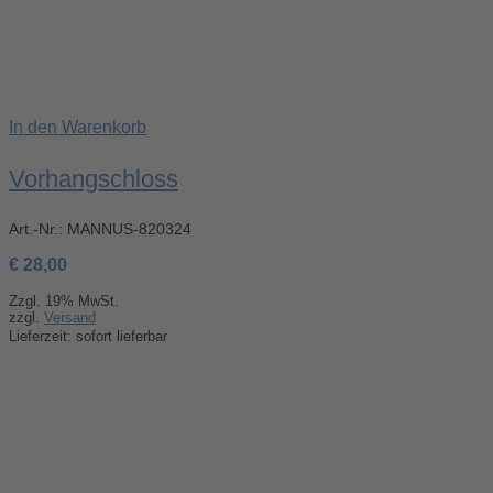
In den Warenkorb
Vorhangschloss
Art.-Nr.:
MANNUS-820324
€
28,00
Zzgl. 19% MwSt.
zzgl.
Versand
Lieferzeit: sofort lieferbar