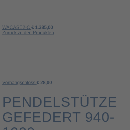
WACASE2-C
€
1.385,00
Zurück zu den Produkten
Vorhangschloss
€
28,00
PENDELSTÜTZE
GEFEDERT 940-