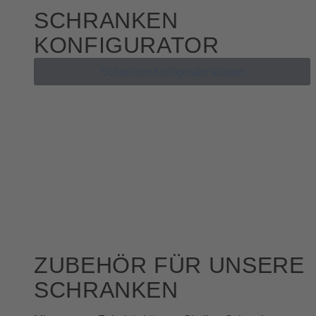
SCHRANKEN
KONFIGURATOR
Schranken Konfigurator starten
ZUBEHÖR FÜR UNSERE
SCHRANKEN