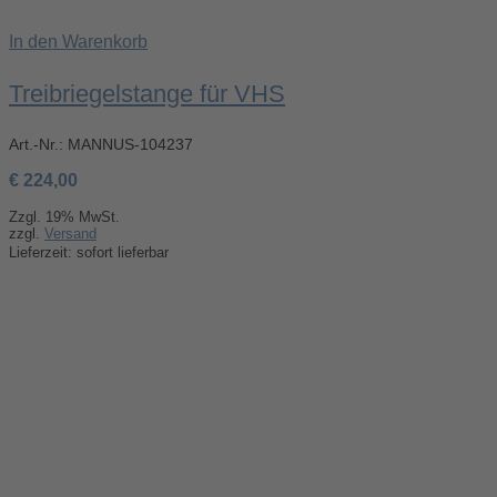
In den Warenkorb
Treibriegelstange für VHS
Art.-Nr.:
MANNUS-104237
€
224,00
Zzgl. 19% MwSt.
zzgl.
Versand
Lieferzeit: sofort lieferbar