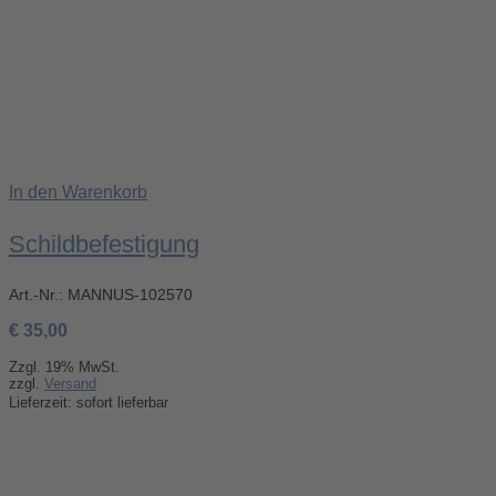
In den Warenkorb
Schildbefestigung
Art.-Nr.:
MANNUS-102570
€
35,00
Zzgl. 19% MwSt.
zzgl.
Versand
Lieferzeit: sofort lieferbar