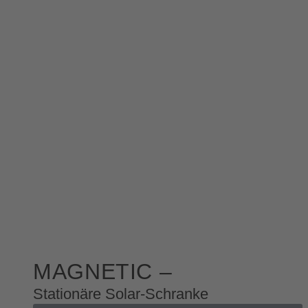
MAGNETIC –
Stationäre Solar-Schranke