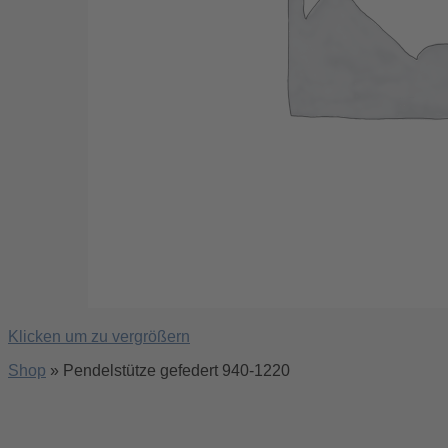
Klicken um zu vergrößern
Shop
»
Pendelstütze gefedert 940-1220