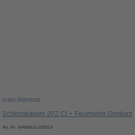
In den Warenkorb
Schlosskasten 2PZ CI + Feuerwehr-Dreikant
Art.-Nr.:
MANNUS-103819