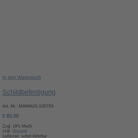
In den Warenkorb
Schildbefestigung
Art.-Nr.:
MANNUS-100759
€
85,00
Zzgl. 19% MwSt.
zzgl.
Versand
Lieferzeit: sofort lieferbar