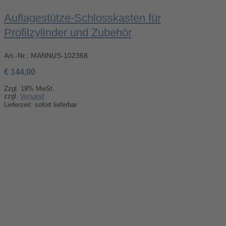
Auflagestütze-Schlosskasten für
Profilzylinder und Zubehör
Art.-Nr.:
MANNUS-102368
€
144,00
Zzgl. 19% MwSt.
zzgl.
Versand
Lieferzeit: sofort lieferbar