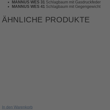
MANNUS WES 31
Schlagbaum mit Gasdruckfeder
MANNUS WES 41
Schlagbaum mit Gegengewicht
ÄHNLICHE PRODUKTE
In den Warenkorb