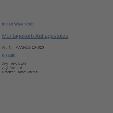
In den Warenkorb
Montagekorb Auflagestütze
Art.-Nr.:
MANNUS-104820
€
85,00
Zzgl. 19% MwSt.
zzgl.
Versand
Lieferzeit: sofort lieferbar