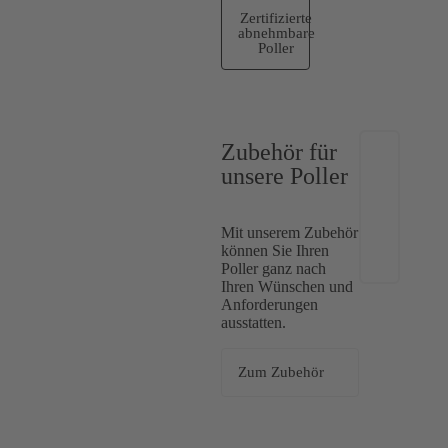
Zertifizierte
abnehmbare
Poller
Zubehör für
unsere Poller
Mit unserem Zubehör
können Sie Ihren
Poller ganz nach
Ihren Wünschen und
Anforderungen
ausstatten.
Zum Zubehör