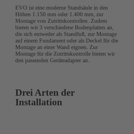
EVO ist eine moderne Standsäule in den
Höhen 1.150 mm oder 1.400 mm, zur
Montage von Zutrittskontrollen. Zudem
bieten wir 3 verschiedene Bodenplatten an,
die sich entweder als Standfuß, zur Montage
auf einem Fundament oder als Deckel für die
Montage an einer Wand eignen. Zur
Montage für die Zutrittskontrolle bieten wir
den passenden Geräteadapter an.
Drei Arten der
Installation