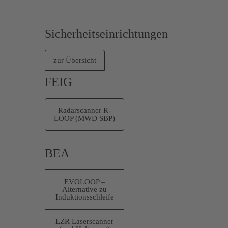
Sicherheitseinrichtungen
zur Übersicht
FEIG
Radarscanner R-
LOOP (MWD SBP)
BEA
EVOLOOP –
Alternative zu
Induktionsschleife
LZR Laserscanner