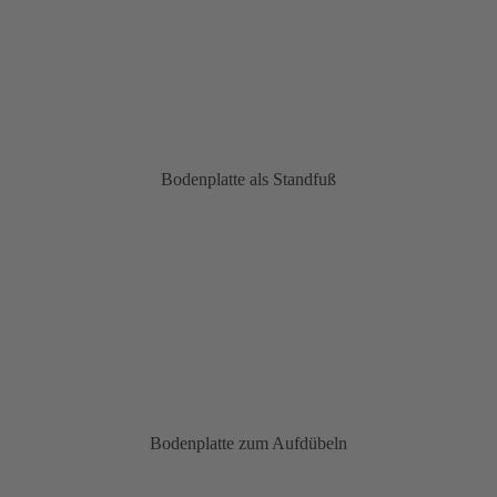
Bodenplatte als Standfuß
Bodenplatte zum Aufdübeln