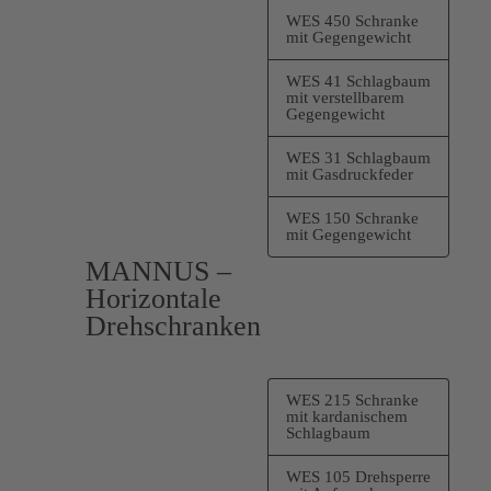
WES 450 Schranke
mit Gegengewicht
WES 41 Schlagbaum
mit verstellbarem
Gegengewicht
WES 31 Schlagbaum
mit Gasdruckfeder
WES 150 Schranke
mit Gegengewicht
MANNUS –
Horizontale
Drehschranken
WES 215 Schranke
mit kardanischem
Schlagbaum
WES 105 Drehsperre