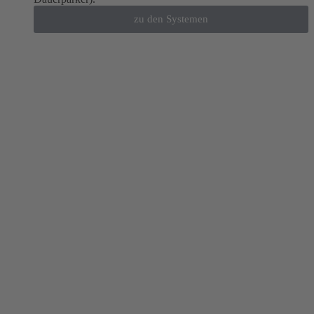
zu den Systemen