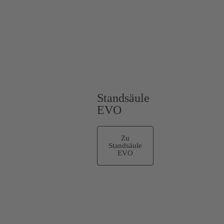
Standsäule
EVO
Zu
Standsäule
EVO