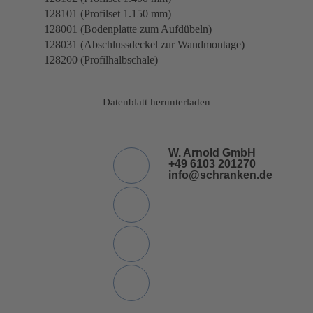
128101 (Profilset 1.150 mm)
128001 (Bodenplatte zum Aufdübeln)
128031 (Abschlussdeckel zur Wandmontage)
128200 (Profilhalbschale)
Datenblatt herunterladen
W. Arnold GmbH
+49 6103 201270
info@schranken.de