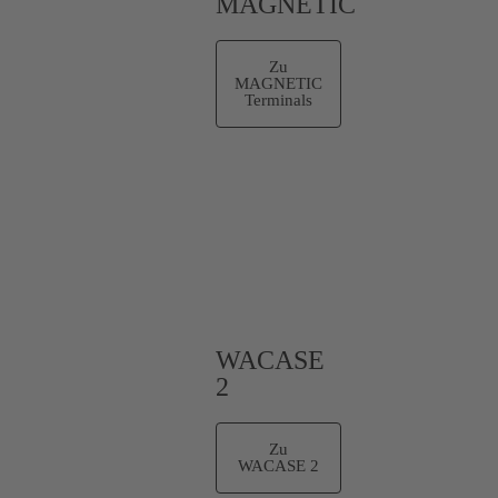
MAGNETIC
Zu
MAGNETIC
Terminals
WACASE
2
Zu
WACASE 2