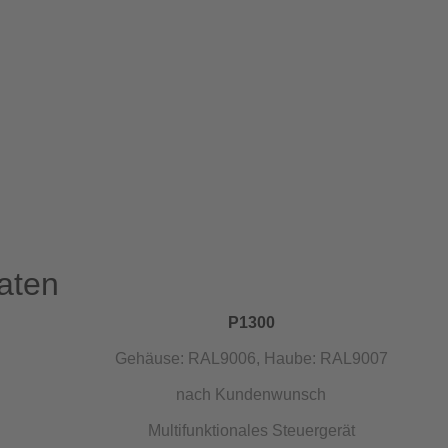
aten
P1300
Gehäuse: RAL9006, Haube: RAL9007
nach Kundenwunsch
Multifunktionales Steuergerät