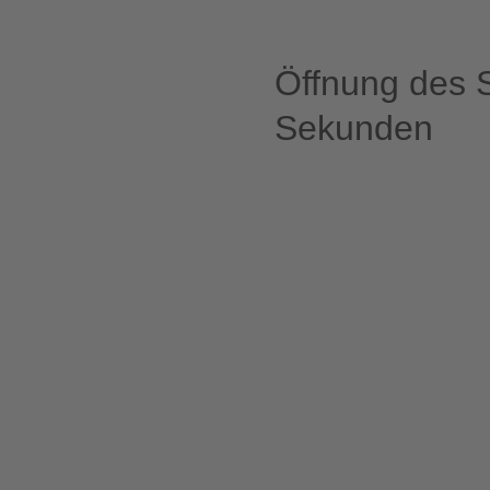
Öffnung des 
Sekunden