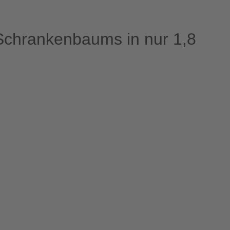
Schrankenbaums in nur 1,8