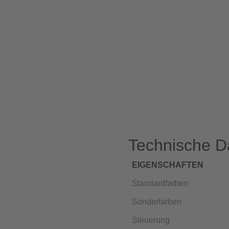
Technische D
EIGENSCHAFTEN
Standardfarben
Sonderfarben
Steuerung