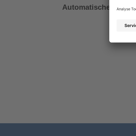
Automatische Verkehr