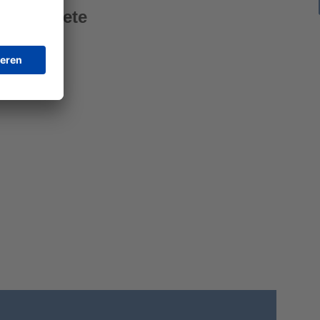
tadtgebiete