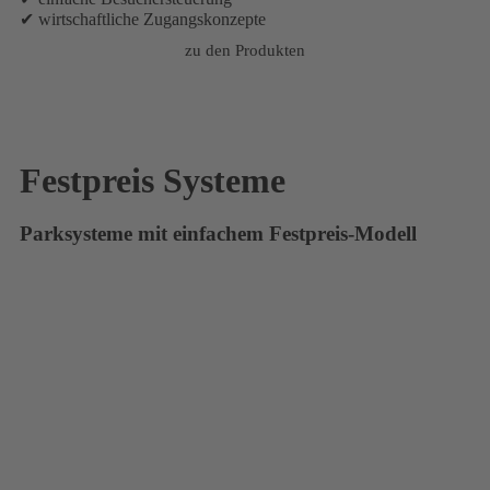
✔ wirtschaftliche Zugangskonzepte
zu den Produkten
Festpreis Systeme
Parksysteme mit einfachem Festpreis-Modell