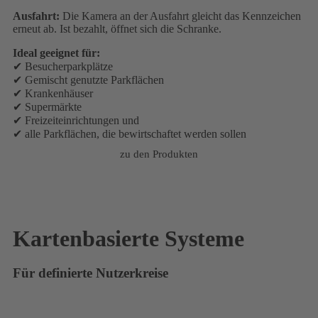
Ausfahrt:
Die Kamera an der Ausfahrt gleicht das Kennzeichen
erneut ab. Ist bezahlt, öffnet sich die Schranke.
Ideal geeignet für:
✔ Besucherparkplätze
✔ Gemischt genutzte Parkflächen
✔ Krankenhäuser
✔ Supermärkte
✔ Freizeiteinrichtungen und
✔ alle Parkflächen, die bewirtschaftet werden sollen
zu den Produkten
Kartenbasierte Systeme
Für definierte Nutzerkreise