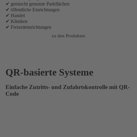
✔ gemischt genutzte Parkflächen
✔ öffentliche Einrichtungen
✔ Handel
✔ Kliniken
✔ Freizeiteinrichtungen
zu den Produkten
QR-basierte Systeme
Einfache Zutritts- und Zufahrtskontrolle mit QR-
Code