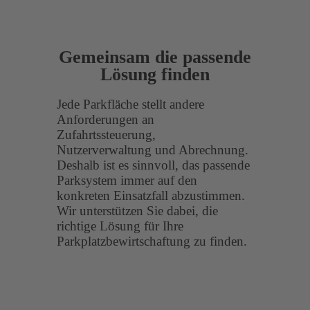
Gemeinsam die passende
Lösung finden
Jede Parkfläche stellt andere
Anforderungen an
Zufahrtssteuerung,
Nutzerverwaltung und Abrechnung.
Deshalb ist es sinnvoll, das passende
Parksystem immer auf den
konkreten Einsatzfall abzustimmen.
Wir unterstützen Sie dabei, die
richtige Lösung für Ihre
Parkplatzbewirtschaftung zu finden.
Ihr Kontakt zu uns