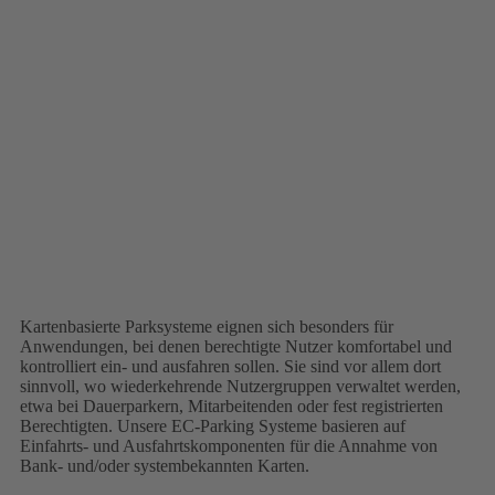
Kartenbasierte Parksysteme eignen sich besonders für
Anwendungen, bei denen berechtigte Nutzer komfortabel und
kontrolliert ein- und ausfahren sollen. Sie sind vor allem dort
sinnvoll, wo wiederkehrende Nutzergruppen verwaltet werden,
etwa bei Dauerparkern, Mitarbeitenden oder fest registrierten
Berechtigten. Unsere EC-Parking Systeme basieren auf
Einfahrts- und Ausfahrtskomponenten für die Annahme von
Bank- und/oder systembekannten Karten.