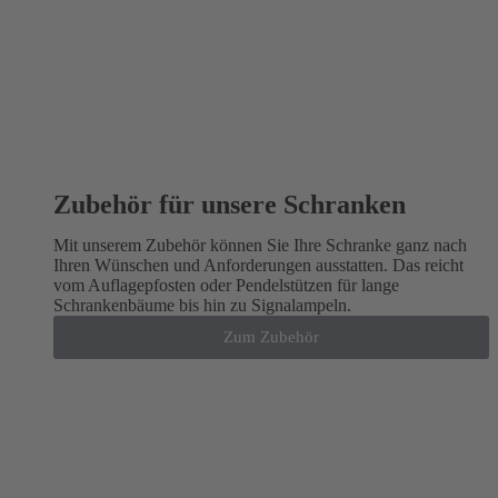
Zubehör für unsere Schranken
Mit unserem Zubehör können Sie Ihre Schranke ganz nach
Ihren Wünschen und Anforderungen ausstatten. Das reicht
vom Auflagepfosten oder Pendelstützen für lange
Schrankenbäume bis hin zu Signalampeln.
Zum Zubehör