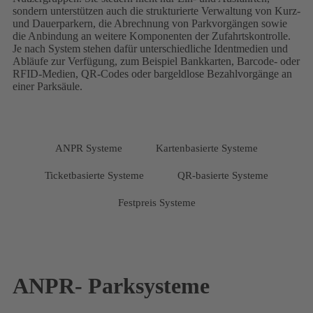
sondern unterstützen auch die strukturierte Verwaltung von Kurz-
und Dauerparkern, die Abrechnung von Parkvorgängen sowie
die Anbindung an weitere Komponenten der Zufahrtskontrolle.
Je nach System stehen dafür unterschiedliche Identmedien und
Abläufe zur Verfügung, zum Beispiel Bankkarten, Barcode- oder
RFID-Medien, QR-Codes oder bargeldlose Bezahlvorgänge an
einer Parksäule.
ANPR Systeme
Kartenbasierte Systeme
Ticketbasierte Systeme
QR-basierte Systeme
Festpreis Systeme
ANPR- Parksysteme