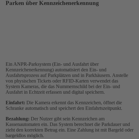
Parken über Kennzeichenerkennung
Ein ANPR-Parksystem (Ein- und Ausfahrt über
Kennzeichenerkennung) automatisiert den Ein- und
Ausfahrtsprozess auf Parkplätzen und in Parkhäusern. Anstelle
von physischen Tickets oder RFID-Karten verwendet das
System Kameras, die das Nummernschild bei der Ein- und
Ausfahrt in Echtzeit erfassen und digital speichern.
Einfahrt:
Die Kamera erkennt das Kennzeichen, öffnet die
Schranke automatisch und speichert den Einfahrtszeitpunkt.
Bezahlung:
Der Nutzer gibt sein Kennzeichen am
Kassenautomaten ein. Das System berechnet die Parkdauer und
zieht den korrekten Betrag ein. Eine Zahlung ist mit Bargeld oder
bargeldlos möglich.