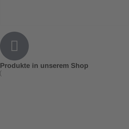
Produkte in unserem Shop