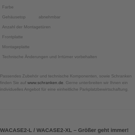
Farbe
Gehäusetop
abnehmbar
Anzahl der Montagetüren
Frontplatte
Montageplatte
Technische Änderungen und Irrtümer vorbehalten
Passendes Zubehör und technische Komponenten, sowie Schranken
finden Sie auf
www.schranken.de
. Gerne unterbreiten wir Ihnen ein
individuelles Angebot für eine einheitliche Parkplatzbewirtschaftung.
WACASE2-L / WACASE2-XL – Größer geht immer!