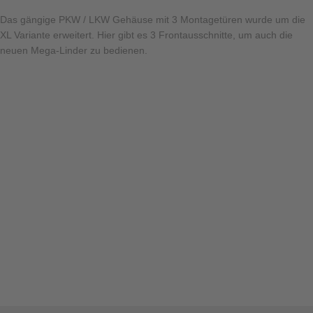
Das gängige PKW / LKW Gehäuse mit 3 Montagetüren wurde um die
XL Variante erweitert. Hier gibt es 3 Frontausschnitte, um auch die
neuen Mega-Linder zu bedienen.