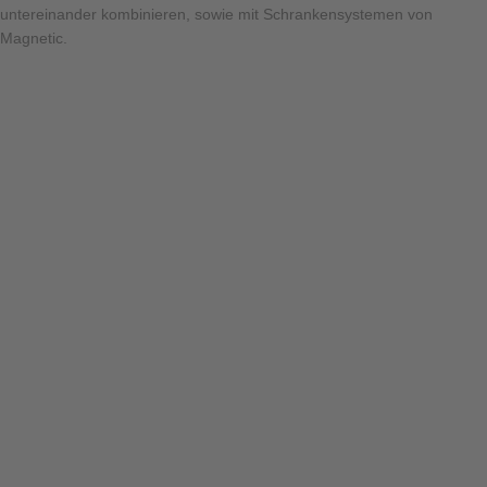
untereinander kombinieren, sowie mit Schrankensystemen von
Magnetic.