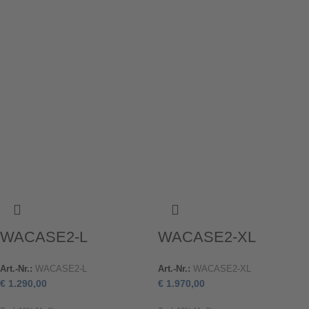
WACASE2-L
WACASE2-XL
Art.-Nr.:
WACASE2-L
Art.-Nr.:
WACASE2-XL
€
1.290,00
€
1.970,00