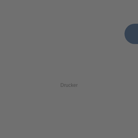
Drucker