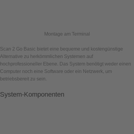
Montage am Terminal
Scan 2 Go Basic bietet eine bequeme und kostengünstige
Alternative zu herkömmlichen Systemen auf
hochprofessioneller Ebene. Das System benötigt weder einen
Computer noch eine Software oder ein Netzwerk, um
betriebsbereit zu sein.
System-Komponenten