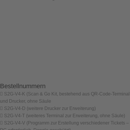
Bestellnummern
S2G-V4-K (Scan & Go Kit, bestehend aus QR-Code-Terminal
und Drucker, ohne Säule
S2G-V4-D (weitere Drucker zur Erweiterung)
S2G-V4-T (weiteres Terminal zur Erweiterung, ohne Säule)
S2G-V4-V (Programm zur Erstellung verschiedener Tickets –