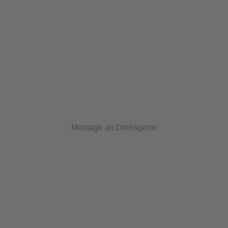
Montage an Drehsperre