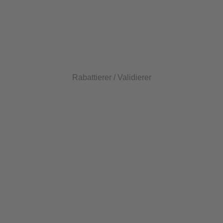
Rabattierer / Validierer