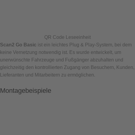
QR Code Leseeinheit
Scan2 Go Basic
ist ein leichtes Plug & Play-System, bei dem
keine Vernetzung notwendig ist. Es wurde entwickelt, um
unerwünschte Fahrzeuge und Fußgänger abzuhalten und
gleichzeitig den kontrollierten Zugang von Besuchern, Kunden,
Lieferanten und Mitarbeitern zu ermöglichen.
Montagebeispiele