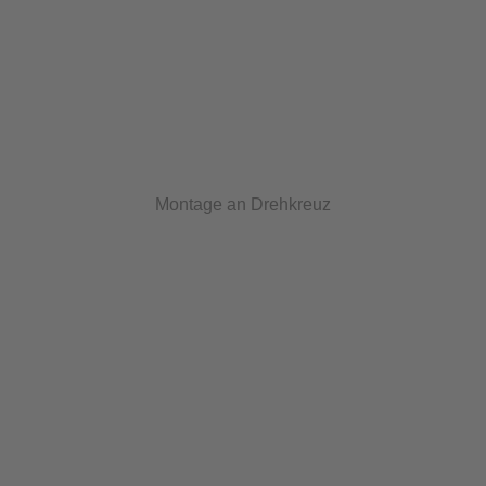
Montage an Drehkreuz