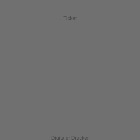
Ticket
Digitaler Drucker