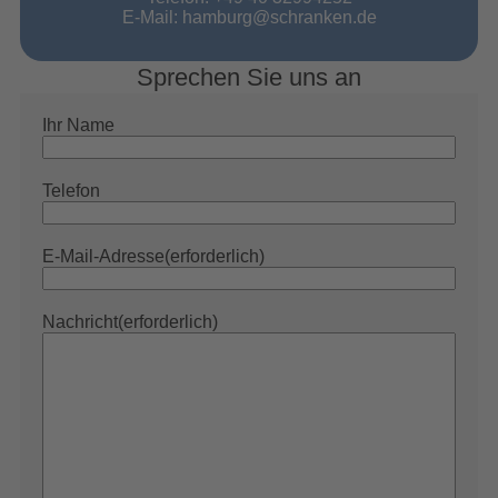
E-Mail:
hamburg@schranken.de
Sprechen Sie uns an
Ihr Name
Telefon
E-Mail-Adresse
(erforderlich)
Nachricht
(erforderlich)