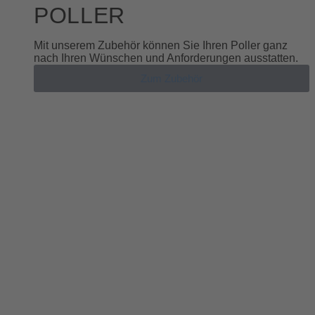
POLLER
Mit unserem Zubehör können Sie Ihren Poller ganz
nach Ihren Wünschen und Anforderungen ausstatten.
Zum Zubehör