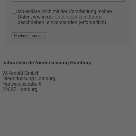
Datenschutz
(erforderlich)
Ich erkläre mich mit der Verarbeitung meiner
Daten, wie in der
Datenschutzerklärung
beschrieben, einverstanden.
(erforderlich)
schranken.de Niederlassung Hamburg
W. Arnold GmbH
Niederlassung Hamburg
Hartwicusstraße 6
22087 Hamburg