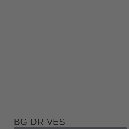
BG DRIVES