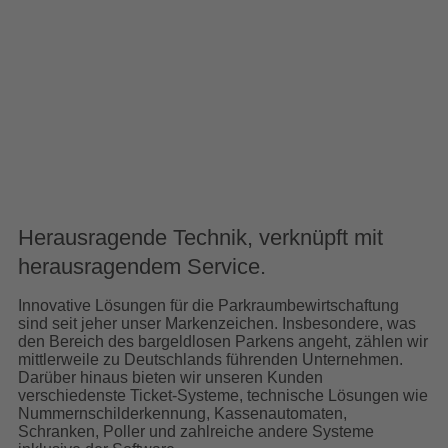
Herausragende Technik, verknüpft mit
herausragendem Service.
Innovative Lösungen für die Parkraumbewirtschaftung
sind seit jeher unser Markenzeichen. Insbesondere, was
den Bereich des bargeldlosen Parkens angeht, zählen wir
mittlerweile zu Deutschlands führenden Unternehmen.
Darüber hinaus bieten wir unseren Kunden
verschiedenste Ticket-Systeme, technische Lösungen wie
Nummernschilderkennung, Kassenautomaten,
Schranken, Poller und zahlreiche andere Systeme