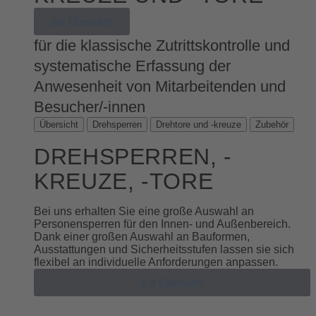
zur Übersicht
für die klassische Zutrittskontrolle und
systematische Erfassung der
Anwesenheit von Mitarbeitenden und
Besucher/-innen
Übersicht
Drehsperren
Drehtore und -kreuze
Zubehör
DREHSPERREN, -
KREUZE, -TORE
Bei uns erhalten Sie eine große Auswahl an
Personensperren für den Innen- und Außenbereich.
Dank einer großen Auswahl an Bauformen,
Ausstattungen und Sicherheitsstufen lassen sie sich
flexibel an individuelle Anforderungen anpassen.
zur Übersicht