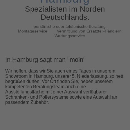
Spezialisten im Norden
Deutschlands.
persönliche oder telefonische Beratung
Montageservice
Vermittlung von Ersatzteil-Händlern
Wartungsservice
In Hamburg sagt man "moin"
Wir hoffen, dass wir Sie auch eines Tages in unserem
Showroom in Hamburg, unserer 5. Niederlassung, so nett
begrüßen dürfen. Vor Ort finden Sie, neben unserem
kompetenten Beratungsteam auch eine
Ausstellungsfläche mit einer Auswahl verfügbarer
Schranken- und Pollersysteme sowie eine Auswahl an
passendem Zubehör.