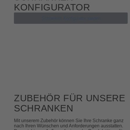
KONFIGURATOR
Schranken Konfigurator starten
ZUBEHÖR FÜR UNSERE
SCHRANKEN
Mit unserem Zubehör können Sie Ihre Schranke ganz
nach Ihren Wünschen und Anforderungen ausstatten.