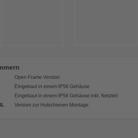
ummern
Open Frame Version
Eingebaut in einem IP56 Gehäuse
Eingebaut in einem IP56 Gehäuse inkl. Netzteil
IL
Version zur Hutschienen Montage
SCHILDERKENNUNG
module mit Kennzeichenerkennung für Schranke