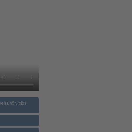
E
und
en und vieles