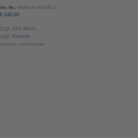
Art.-Nr.:
MANNUS-800180-2
€
240,00
Zzgl. 19% MwSt.
zzgl.
Versand
Lieferzeit: sofort lieferbar