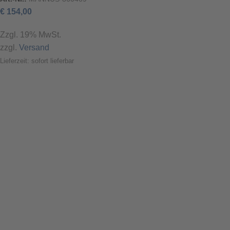
€
154,00
Zzgl. 19% MwSt.
zzgl.
Versand
Lieferzeit: sofort lieferbar