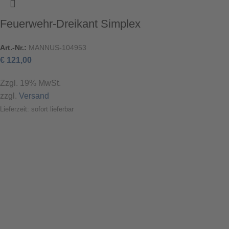
Feuerwehr-Dreikant Simplex
Art.-Nr.:
MANNUS-104953
€
121,00
Zzgl. 19% MwSt.
zzgl.
Versand
Lieferzeit: sofort lieferbar