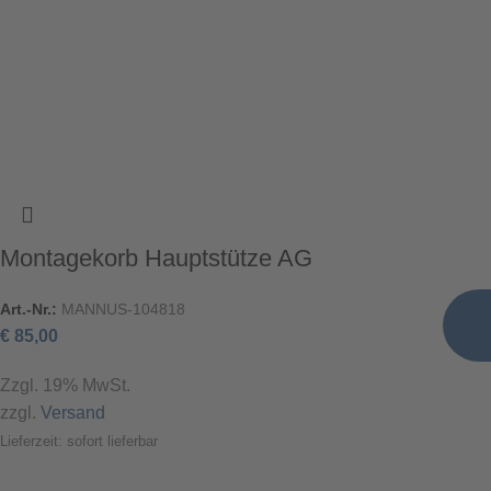
Montagekorb Hauptstütze AG
Art.-Nr.:
MANNUS-104818
€
85,00
Zzgl. 19% MwSt.
zzgl.
Versand
Lieferzeit: sofort lieferbar