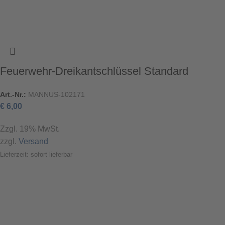
Feuerwehr-Dreikantschlüssel Standard
Art.-Nr.:
MANNUS-102171
€
6,00
Zzgl. 19% MwSt.
zzgl.
Versand
Lieferzeit: sofort lieferbar