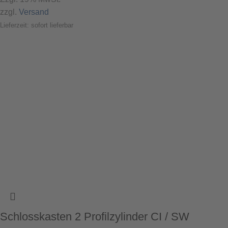
zzgl.
Versand
Lieferzeit: sofort lieferbar
Schlosskasten 2 Profilzylinder CI / SW