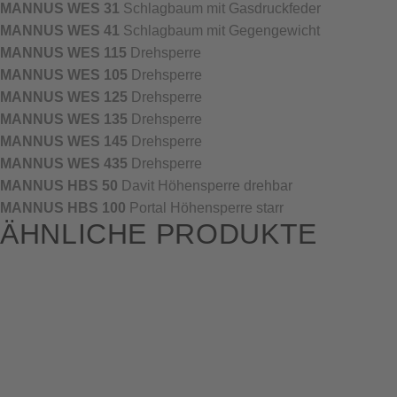
MANNUS WES 31
Schlagbaum mit Gasdruckfeder
MANNUS WES 41
Schlagbaum mit Gegengewicht
MANNUS WES 115
Drehsperre
MANNUS WES 105
Drehsperre
MANNUS WES 125
Drehsperre
MANNUS WES 135
Drehsperre
MANNUS WES 145
Drehsperre
MANNUS WES 435
Drehsperre
MANNUS HBS 50
Davit Höhensperre drehbar
MANNUS HBS 100
Portal Höhensperre starr
ÄHNLICHE PRODUKTE