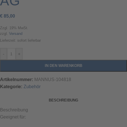
AG
€
85,00
Zzgl. 19% MwSt.
zzgl.
Versand
Lieferzeit: sofort lieferbar
-
+
IN DEN WARENKORB
Artikelnummer:
MANNUS-104818
Kategorie:
Zubehör
BESCHREIBUNG
Beschreibung
Geeignet für: