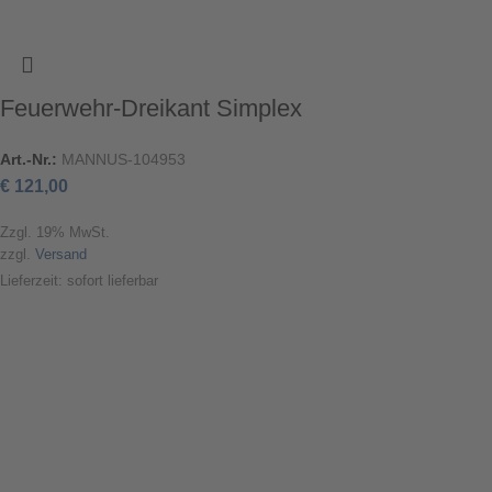
Feuerwehr-Dreikant Simplex
Art.-Nr.:
MANNUS-104953
€
121,00
Zzgl. 19% MwSt.
zzgl.
Versand
Lieferzeit: sofort lieferbar