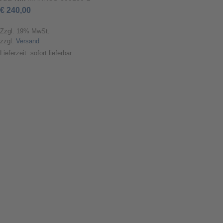
€
240,00
Zzgl. 19% MwSt.
zzgl.
Versand
Lieferzeit: sofort lieferbar