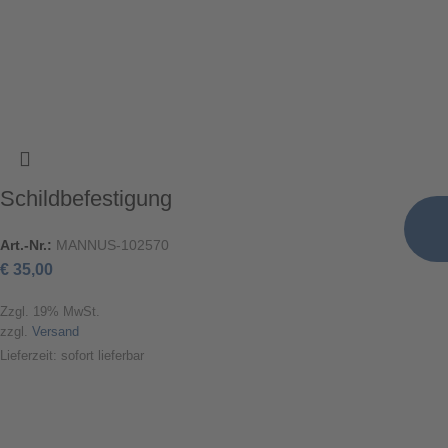
Schildbefestigung
Art.-Nr.:
MANNUS-102570
€
35,00
Zzgl. 19% MwSt.
zzgl.
Versand
Lieferzeit: sofort lieferbar