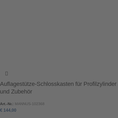
Auflagestütze-Schlosskasten für Profilzylinder
und Zubehör
Art.-Nr.:
MANNUS-102368
€
144,00