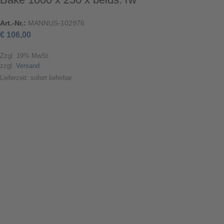
Art.-Nr.:
MANNUS-102976
€
106,00
Zzgl. 19% MwSt.
zzgl.
Versand
Lieferzeit: sofort lieferbar