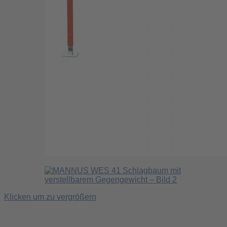
Klicken um zu vergrößern