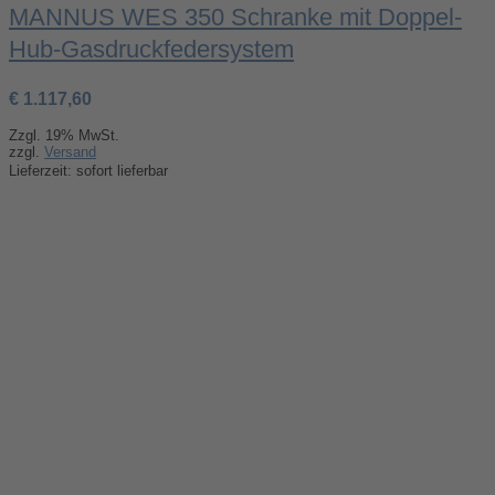
MANNUS WES 350 Schranke mit Doppel-
Hub-Gasdruckfedersystem
€
1.117,60
Zzgl. 19% MwSt.
zzgl.
Versand
Lieferzeit: sofort lieferbar