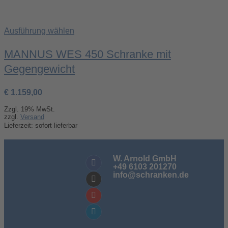
Ausführung wählen
MANNUS WES 450 Schranke mit
Gegengewicht
€
1.159,00
Zzgl. 19% MwSt.
zzgl.
Versand
Lieferzeit: sofort lieferbar
W. Arnold GmbH
+49 6103 201270
info@schranken.de