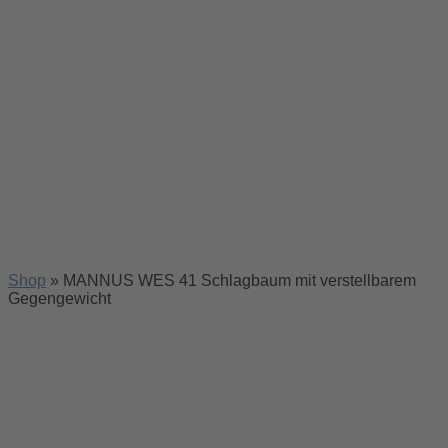
Shop
»
MANNUS WES 41 Schlagbaum mit verstellbarem
Gegengewicht