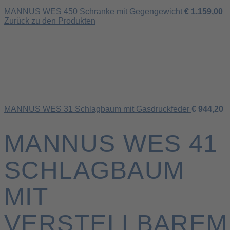
MANNUS WES 450 Schranke mit Gegengewicht
€
1.159,00
Zurück zu den Produkten
MANNUS WES 31 Schlagbaum mit Gasdruckfeder
€
944,20
MANNUS WES 41
SCHLAGBAUM
MIT
VERSTELLBAREM