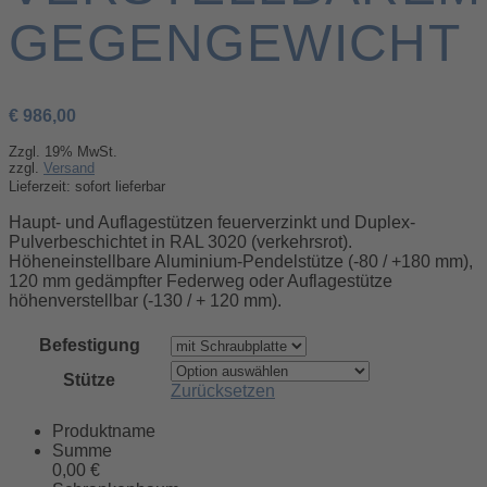
GEGENGEWICHT
€
986,00
Zzgl. 19% MwSt.
zzgl.
Versand
Lieferzeit: sofort lieferbar
Haupt- und Auflagestützen feuerverzinkt und Duplex-
Pulverbeschichtet in RAL 3020 (verkehrsrot).
Höheneinstellbare Aluminium-Pendelstütze (-80 / +180 mm),
120 mm gedämpfter Federweg oder Auflagestütze
höhenverstellbar (-130 / + 120 mm).
Befestigung
Stütze
Zurücksetzen
Produktname
Summe
0,00 €