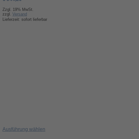
Zzgl. 19% MwSt.
zzgl.
Versand
Lieferzeit: sofort lieferbar
Ausführung wählen