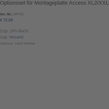
Optionsset für Montageplatte Access XL2/XXL
Art.-Nr.:
MPOS
€
72,00
Zzgl. 19% MwSt.
zzgl.
Versand
Lieferzeit: sofort lieferbar