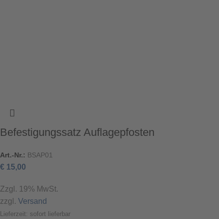
Befestigungssatz Auflagepfosten
Art.-Nr.:
BSAP01
€
15,00
Zzgl. 19% MwSt.
zzgl.
Versand
Lieferzeit: sofort lieferbar