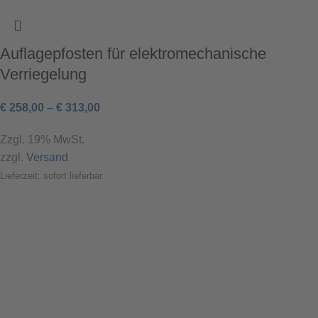
Auflagepfosten für elektromechanische
Verriegelung
€
258,00
–
€
313,00
Zzgl. 19% MwSt.
zzgl.
Versand
Lieferzeit: sofort lieferbar