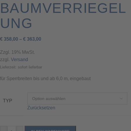
BAUMVERRIEGEL
UNG
€
358,00
–
€
363,00
Zzgl. 19% MwSt.
zzgl.
Versand
Lieferzeit: sofort lieferbar
für Sperrbreiten bis und ab 6,0 m, eingebaut
TYP
Zurücksetzen