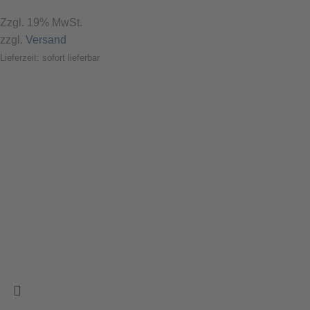
Zzgl. 19% MwSt.
zzgl.
Versand
Lieferzeit: sofort lieferbar