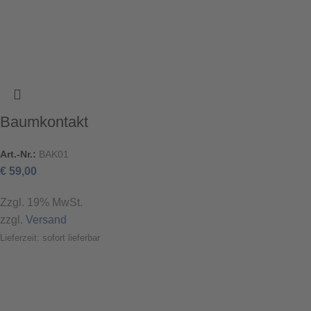
Baumkontakt
Art.-Nr.:
BAK01
€
59,00
Zzgl. 19% MwSt.
zzgl.
Versand
Lieferzeit: sofort lieferbar