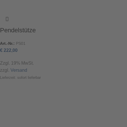
Pendelstütze
Art.-Nr.:
PS01
€
222,00
Zzgl. 19% MwSt.
zzgl.
Versand
Lieferzeit: sofort lieferbar