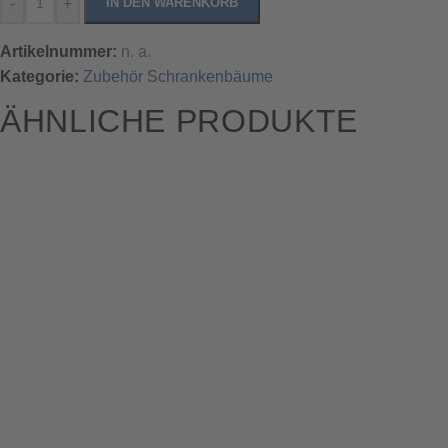
-
+
IN DEN WARENKORB
Artikelnummer:
n. a.
Kategorie:
Zubehör Schrankenbäume
ÄHNLICHE PRODUKTE