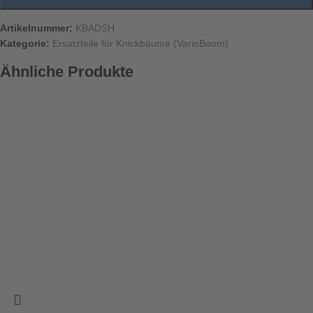
Artikelnummer:
KBADSH
Kategorie:
Ersatzteile für Knickbäume (VarioBoom)
Ähnliche Produkte