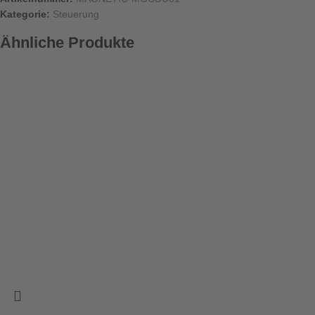
Kategorie:
Steuerung
Ähnliche Produkte