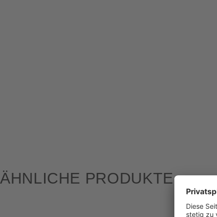
ÄHNLICHE PRODUKTE